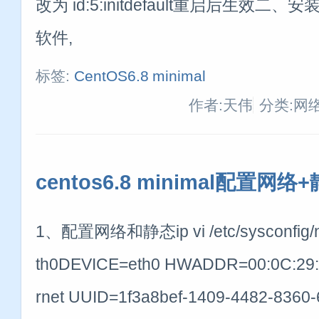
改为 id:5:initdefault重启后生效二
软件,
标签:
CentOS6.8
minimal
作者:天伟
分类:网
centos6.8 minimal配置网络+
1、配置网络和静态ip vi /etc/sysconfig/netw
th0DEVICE=eth0 HWADDR=00:0C:29:
rnet UUID=1f3a8bef-1409-4482-836