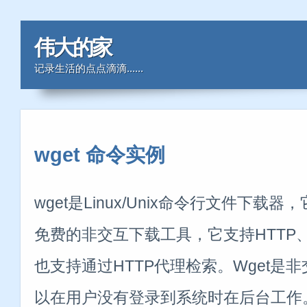
伟大的家
记录生活的点点滴滴......
wget 命令实例
wget是Linux/Unix命令行文件下
免费的非交互下载工具，它支持HTTP、H
也支持通过HTTP代理检索。Wget是
以在用户没有登录到系统时在后台工作