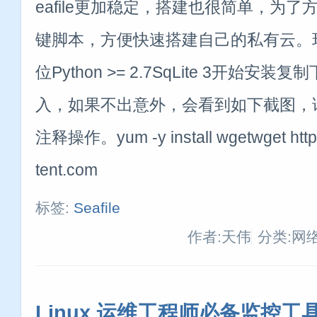
eafile更加稳定，搭建也很简单，为了方
键脚本，方便快速搭建自己的私有云。环境要
位Python >= 2.7SqLite 3开始
入，如果不出意外，会看到如下截图，
注释操作。yum -y install wgetwget https
tent.com
标签:
Seafile
作者:天伟
分类:网
Linux 运维工程师必备监控工