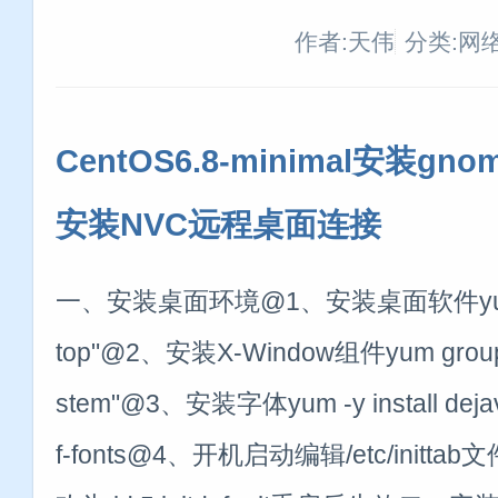
作者:天伟
分类:网
CentOS6.8-minimal安装gn
安装NVC远程桌面连接
一、安装桌面环境@1、安装桌面软件yum grou
top"@2、安装X-Window组件yum groupin
stem"@3、安装字体yum -y install dejavu
f-fonts@4、开机启动编辑/etc/inittab文件, 