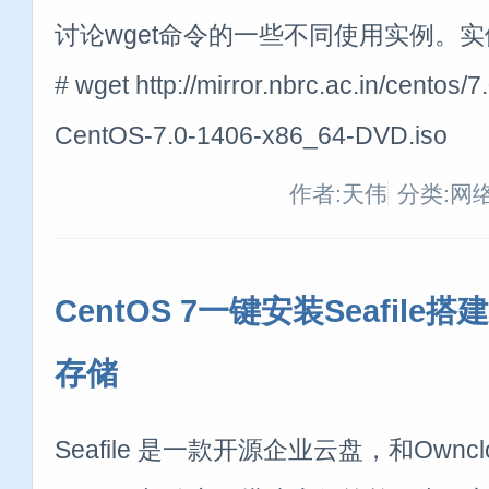
讨论wget命令的一些不同使用实例。实
# wget http://mirror.nbrc.ac.in/centos/
CentOS-7.0-1406-x86_64-DVD.iso
作者:天伟
分类:网
CentOS 7一键安装Seafile
存储
Seafile 是一款开源企业云盘，和Own