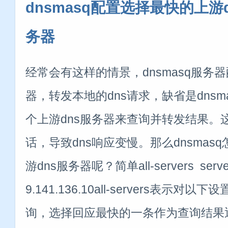
dnsmasq配置选择最快的上游
务器
经常会有这样的情景，dnsmasq服务
器，转发本地的dns请求，缺省是dnsm
个上游dns服务器来查询并转发结果。
话，导致dns响应变慢。那么dnsmas
游dns服务器呢？简单all-servers server=
9.141.136.10all-servers表示对以
询，选择回应最快的一条作为查询结果