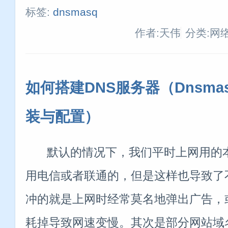
标签:
dnsmasq
作者:天伟
分类:网
如何搭建DNS服务器（Dnsma
装与配置）
默认的情况下，我们平时上网用的本
用电信或者联通的，但是这样也导致了
冲的就是上网时经常莫名地弹出广告，
耗掉导致网速变慢。其次是部分网站域