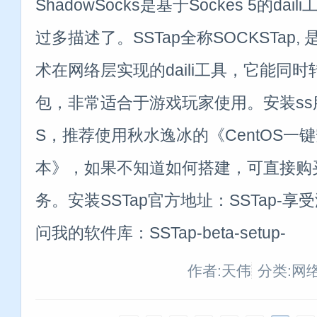
ShadowSocks是基于Sockes 5的d
过多描述了。SSTap全称SOCKSTap
术在网络层实现的daili工具，它能同时转
包，非常适合于游戏玩家使用。安装ss
S，推荐使用秋水逸冰的《CentOS一键安装
本》，如果不知道如何搭建，可直接购
务。安装SSTap官方地址：SSTap-享受
问我的软件库：SSTap-beta-setup-
作者:天伟
分类:网