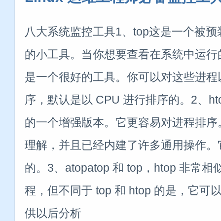
八大系统监控工具1、top这是一个被预装
的小工具。当你想要查看在系统中运行的
是一个很好的工具。你可以对这些进程
序，默认是以 CPU 进行排序的。2、htop
的一个增强版本。它更容易对进程排序
理解，并且已经内建了许多通用操作。
的。3、atopatop 和 top，htop 
程，但不同于 top 和 htop 的是，
供以后分析