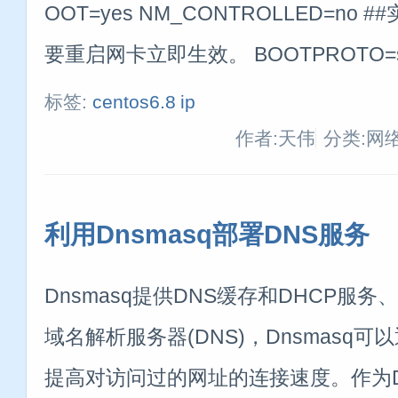
OOT=yes NM_CONTROLLED=n
要重启网卡立即生效。 BOOTPROTO=st
标签:
centos6.8
ip
作者:天伟
分类:网
利用Dnsmasq部署DNS服务
Dnsmasq提供DNS缓存和DHCP服务
域名解析服务器(DNS)，Dnsmasq可
提高对访问过的网址的连接速度。作为D