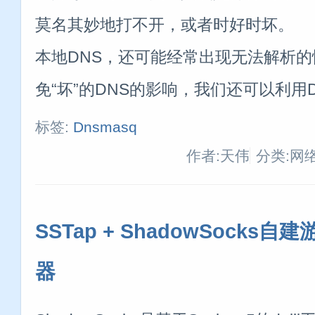
莫名其妙地打不开，或者时好时坏。
本地DNS，还可能经常出现无法解析
免“坏”的DNS的影响，我们还可以利用D
标签:
Dnsmasq
作者:天伟
分类:网
SSTap + ShadowSocks自
器