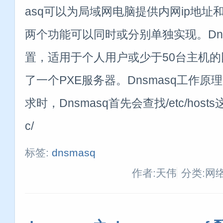
asq可以为局域网电脑提供内网ip地址和
两个功能可以同时或分别单独实现。Dns
置，适用于个人用户或少于50台主机
了一个PXE服务器。Dnsmasq工作原
求时，Dnsmasq首先会查找/etc/hos
c/
标签:
dnsmasq
作者:天伟
分类:网